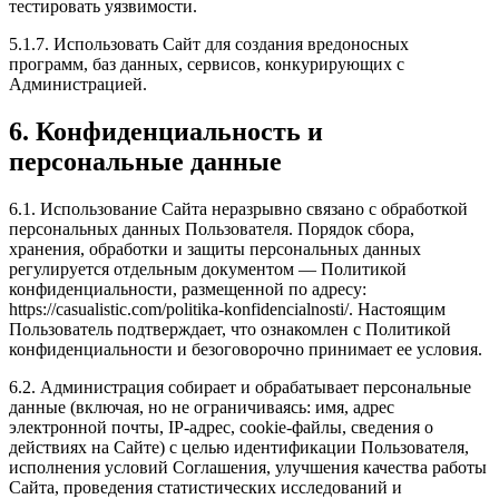
тестировать уязвимости.
5.1.7. Использовать Сайт для создания вредоносных
программ, баз данных, сервисов, конкурирующих с
Администрацией.
6. Конфиденциальность и
персональные данные
6.1. Использование Сайта неразрывно связано с обработкой
персональных данных Пользователя. Порядок сбора,
хранения, обработки и защиты персональных данных
регулируется отдельным документом — Политикой
конфиденциальности, размещенной по адресу:
https://casualistic.com/politika-konfidencialnosti/. Настоящим
Пользователь подтверждает, что ознакомлен с Политикой
конфиденциальности и безоговорочно принимает ее условия.
6.2. Администрация собирает и обрабатывает персональные
данные (включая, но не ограничиваясь: имя, адрес
электронной почты, IP-адрес, cookie-файлы, сведения о
действиях на Сайте) с целью идентификации Пользователя,
исполнения условий Соглашения, улучшения качества работы
Сайта, проведения статистических исследований и